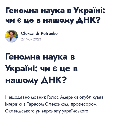
Геномна наука в Україні:
чи є це в нашому ДНК?
Oleksandr Petrenko
27 Nov 2023
Геномна наука в
Україні: чи є це в
нашому ДНК?
Нещодавно мовник Голос Америки опублікував
інтерв’ю з Тарасом Олексиком, професором
Оклендського університету українського